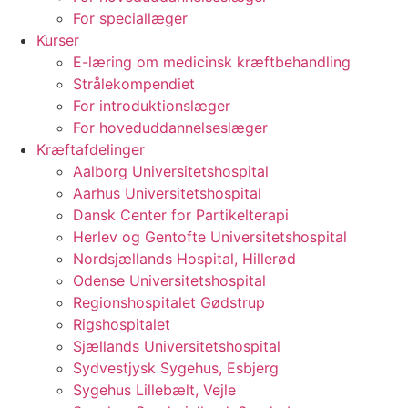
For speciallæger
Kurser
E-læring om medicinsk kræftbehandling
Strålekompendiet
For introduktionslæger
For hoveduddannelseslæger
Kræftafdelinger
Aalborg Universitetshospital
Aarhus Universitetshospital
Dansk Center for Partikelterapi
Herlev og Gentofte Universitetshospital
Nordsjællands Hospital, Hillerød
Odense Universitetshospital
Regionshospitalet Gødstrup
Rigshospitalet
Sjællands Universitetshospital
Sydvestjysk Sygehus, Esbjerg
Sygehus Lillebælt, Vejle