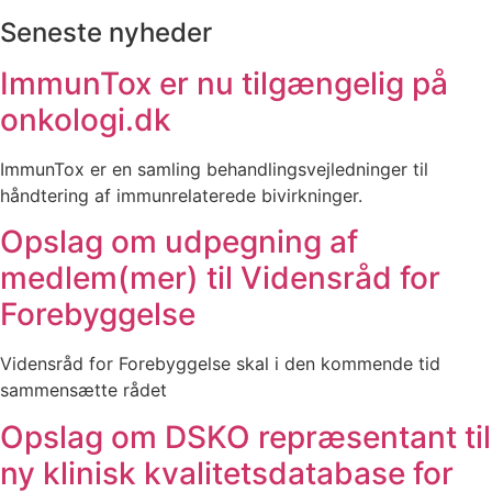
Seneste nyheder
ImmunTox er nu tilgængelig på
onkologi.dk
ImmunTox er en samling behandlingsvejledninger til
håndtering af immunrelaterede bivirkninger.
Opslag om udpegning af
medlem(mer) til Vidensråd for
Forebyggelse
Vidensråd for Forebyggelse skal i den kommende tid
sammensætte rådet
Opslag om DSKO repræsentant til
ny klinisk kvalitetsdatabase for