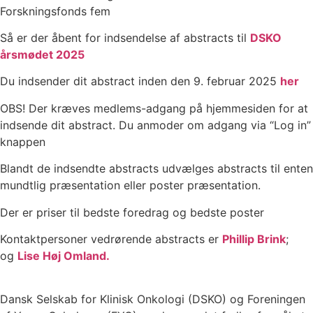
Forskningsfonds fem
Så er der åbent for indsendelse af abstracts til
DSKO
årsmødet 2025
Du indsender dit abstract inden den 9. februar 2025
her
OBS! Der kræves medlems-adgang på hjemmesiden for at
indsende dit abstract. Du anmoder om adgang via “Log in”
knappen
Blandt de indsendte abstracts udvælges abstracts til enten
mundtlig præsentation eller poster præsentation.
Der er priser til bedste foredrag og bedste poster
Kontaktpersoner vedrørende abstracts er
Phillip Brink
;
og
Lise Høj Omland.
Dansk Selskab for Klinisk Onkologi (DSKO) og Foreningen