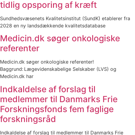
tidlig opsporing af kræft
Sundhedsvæsenets Kvalitetsinstitut (SundK) etablerer fra
2028 en ny landsdækkende kvalitetsdatabase
Medicin.dk søger onkologiske
referenter
Medicin.dk søger onkologiske referenter!
Baggrund: Lægevidenskabelige Selskaber (LVS) og
Medicin.dk har
Indkaldelse af forslag til
medlemmer til Danmarks Frie
Forskningsfonds fem faglige
forskningsråd
Indkaldelse af forslag til medlemmer til Danmarks Frie