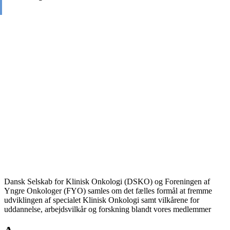
Dansk Selskab for Klinisk Onkologi (DSKO) og Foreningen af
Yngre Onkologer (FYO) samles om det fælles formål at fremme
udviklingen af specialet Klinisk Onkologi samt vilkårene for
uddannelse, arbejdsvilkår og forskning blandt vores medlemmer