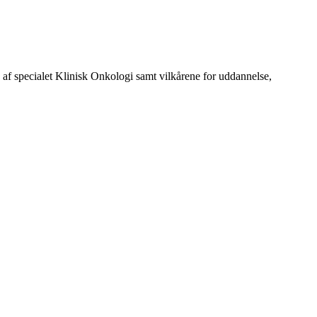
 specialet Klinisk Onkologi samt vilkårene for uddannelse,