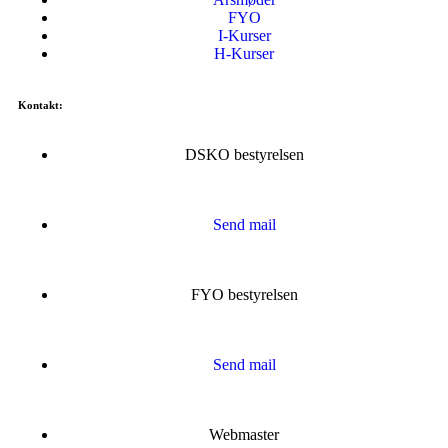
FYO
I-Kurser
H-Kurser
Kontakt:
DSKO bestyrelsen
Send mail
FYO bestyrelsen
Send mail
Webmaster