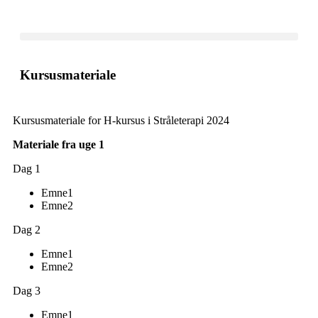
Kursusmateriale
Kursusmateriale for H-kursus i Stråleterapi 2024
Materiale fra uge 1
Dag 1
Emne1
Emne2
Dag 2
Emne1
Emne2
Dag 3
Emne1