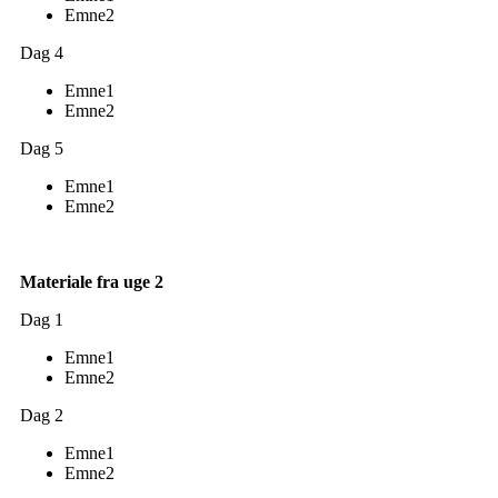
Emne2
Dag 4
Emne1
Emne2
Dag 5
Emne1
Emne2
Materiale fra uge 2
Dag 1
Emne1
Emne2
Dag 2
Emne1
Emne2