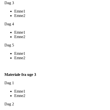
Dag 3
Emne1
Emne2
Dag 4
Emne1
Emne2
Dag 5
Emne1
Emne2
Materiale fra uge 3
Dag 1
Emne1
Emne2
Dag 2