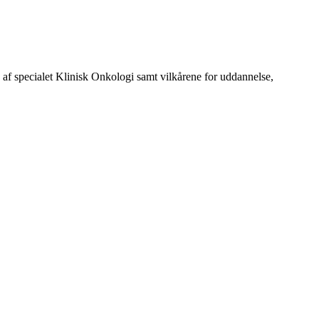
 specialet Klinisk Onkologi samt vilkårene for uddannelse,