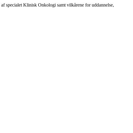
 specialet Klinisk Onkologi samt vilkårene for uddannelse,