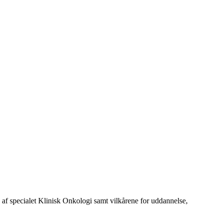
 specialet Klinisk Onkologi samt vilkårene for uddannelse,