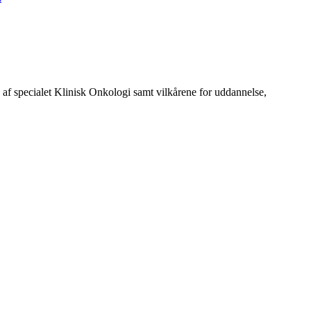
 specialet Klinisk Onkologi samt vilkårene for uddannelse,